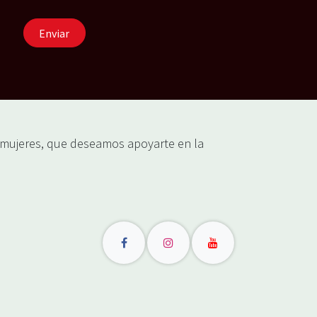
Enviar
ujeres, que deseamos apoyarte en la