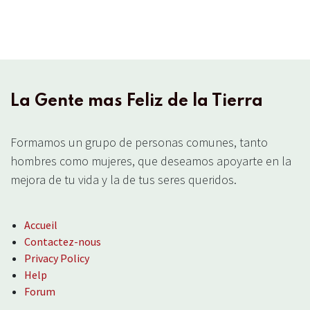
La Gente mas Feliz de la Tierra
Formamos un grupo de personas comunes, tanto
hombres como mujeres, que deseamos apoyarte en la
mejora de tu vida y la de tus seres queridos.
Accueil
Contactez-nous
Privacy Policy
Help
Forum