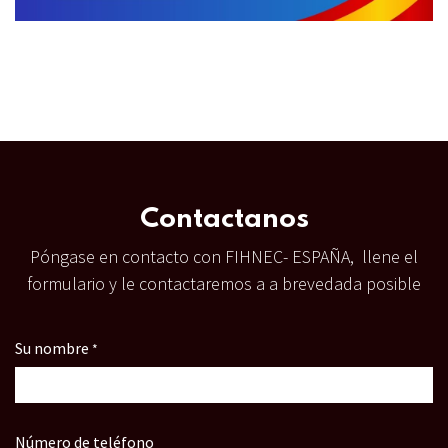
Contactanos
Póngase en contacto con FIHNEC- ESPAÑA, llene el
formulario y le contactaremos a a brevedada posible
Su nombre
*
Número de teléfono