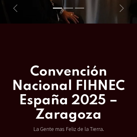
Anterior
Siguien
Convención
Nacional FIHNEC
España 2025 –
Zaragoza
La Gente mas Feliz de la Tierra.