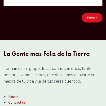
Enviar
La Gente mas Feliz de la Tierra
Formamos un grupo de personas comunes, tanto
hombres como mujeres, que deseamos apoyarte en la
mejora de tu vida y la de tus seres queridos.
Home
Contact us