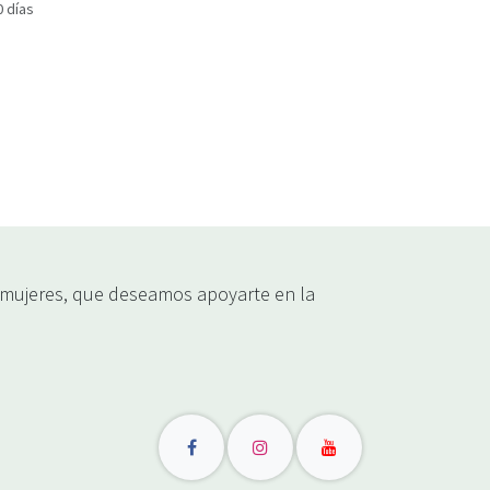
0 días
ujeres, que deseamos apoyarte en la